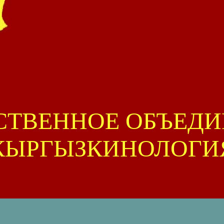
СТВЕННОЕ ОБЪЕДИ
КЫРГЫЗКИНОЛОГИ