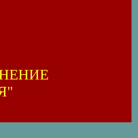
НЕНИЕ
Я"